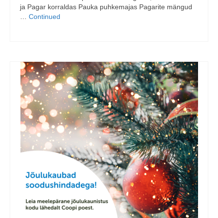
ja Pagar korraldas Pauka puhkemajas Pagarite mängud
…
Continued