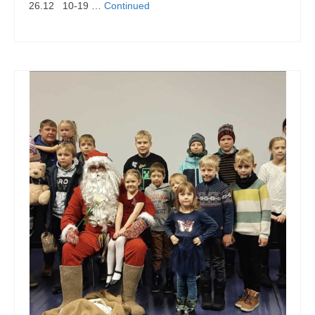
26.12 10-19 …
Continued