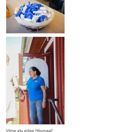
Viime elu edasi Hiiumaal!