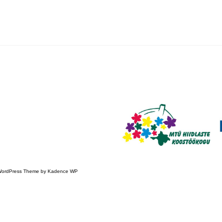
 WordPress Theme by
Kadence WP