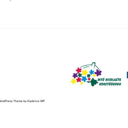
 WordPress Theme by
Kadence WP