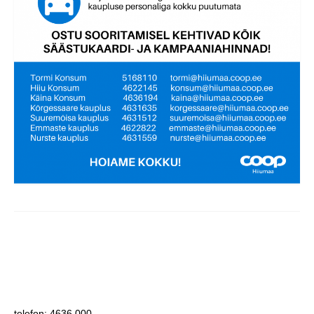
telefon: 4636 000