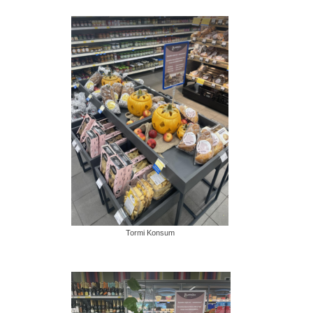
Tormi Konsum